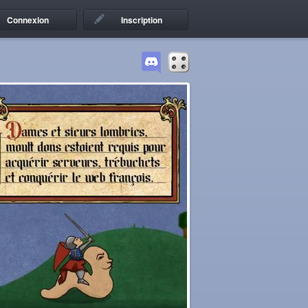
Connexion
Inscription