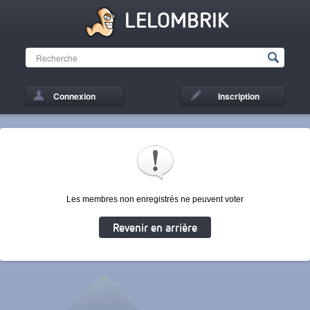
LELOMBRIK
Connexion
Inscription
Les membres non enregistrés ne peuvent voter
Revenir en arrière