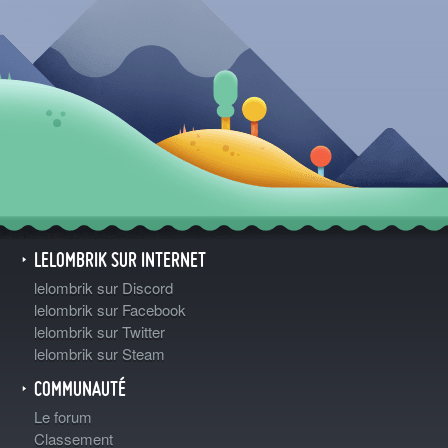
LELOMBRIK SUR INTERNET
lelombrik sur Discord
lelombrik sur Facebook
lelombrik sur Twitter
lelombrik sur Steam
COMMUNAUTÉ
Le forum
Classement