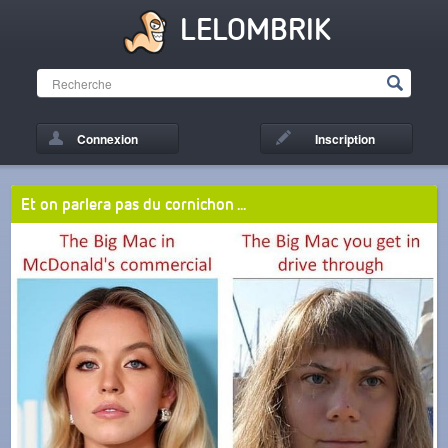
LELOMBRIK
Connexion
Inscription
Et on parlera pas du cornichon ...