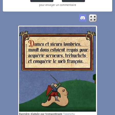
pour envoyer un commentaire
Bannière réalisée par l'extraordinaire
Tzeenchy