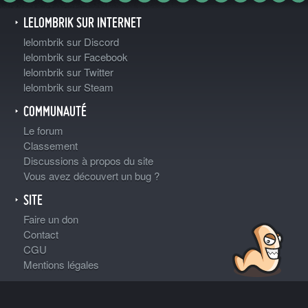
LELOMBRIK SUR INTERNET
lelombrik sur Discord
lelombrik sur Facebook
lelombrik sur Twitter
lelombrik sur Steam
COMMUNAUTÉ
Le forum
Classement
Discussions à propos du site
Vous avez découvert un bug ?
SITE
Faire un don
Contact
CGU
Mentions légales