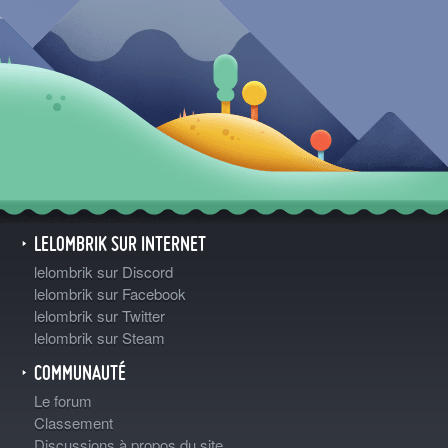
LELOMBRIK SUR INTERNET
lelombrik sur Discord
lelombrik sur Facebook
lelombrik sur Twitter
lelombrik sur Steam
COMMUNAUTÉ
Le forum
Classement
Discussions à propos du site