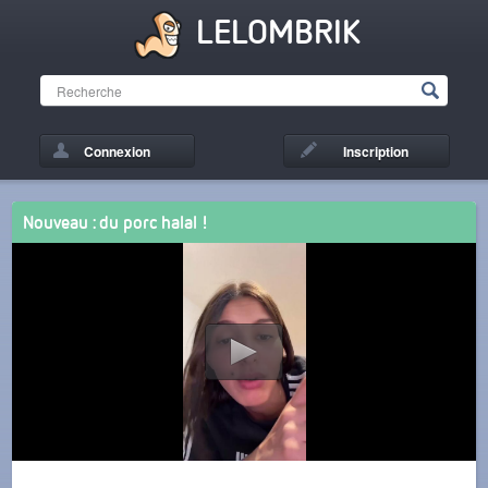
LELOMBRIK
Connexion
Inscription
Nouveau : du porc halal !