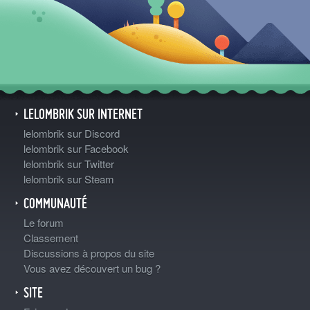
LELOMBRIK SUR INTERNET
lelombrik sur Discord
lelombrik sur Facebook
lelombrik sur Twitter
lelombrik sur Steam
COMMUNAUTÉ
Le forum
Classement
Discussions à propos du site
Vous avez découvert un bug ?
SITE