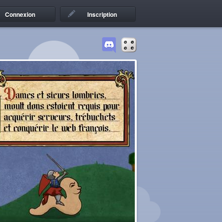
Connexion
Inscription