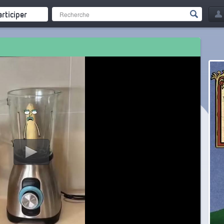
articiper