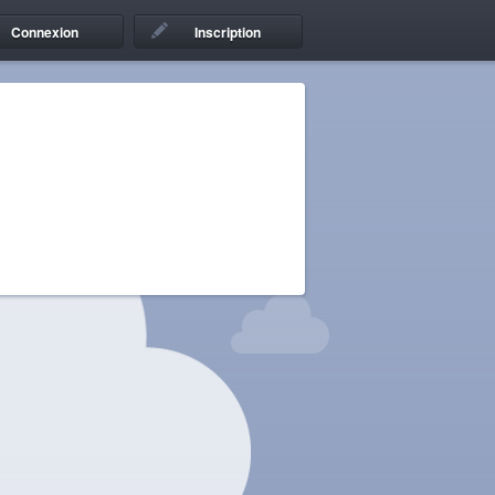
Connexion
Inscription