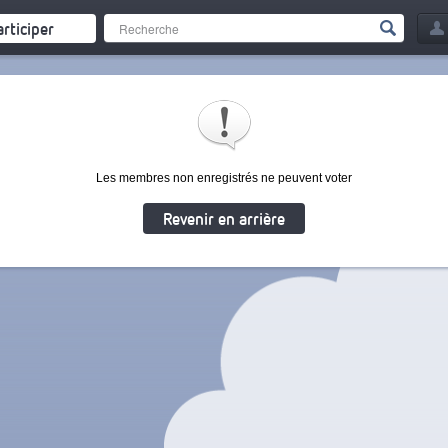
articiper
Les membres non enregistrés ne peuvent voter
Revenir en arrière