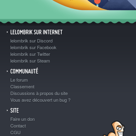
LELOMBRIK SUR INTERNET
lelombrik sur Discord
lelombrik sur Facebook
lelombrik sur Twitter
lelombrik sur Steam
COMMUNAUTÉ
Le forum
Classement
Discussions à propos du site
Vous avez découvert un bug ?
SITE
Faire un don
Contact
CGU