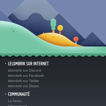
LELOMBRIK SUR INTERNET
lelombrik sur Discord
lelombrik sur Facebook
lelombrik sur Twitter
lelombrik sur Steam
COMMUNAUTÉ
Le forum
Classement