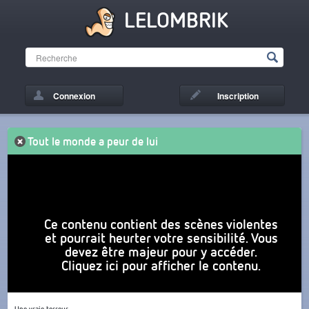
LELOMBRIK
Connexion
Inscription
Tout le monde a peur de lui
Ce contenu contient des scènes violentes
et pourrait heurter votre sensibilité. Vous
devez être majeur pour y accéder.
Cliquez ici pour afficher le contenu.
Une vraie terreur