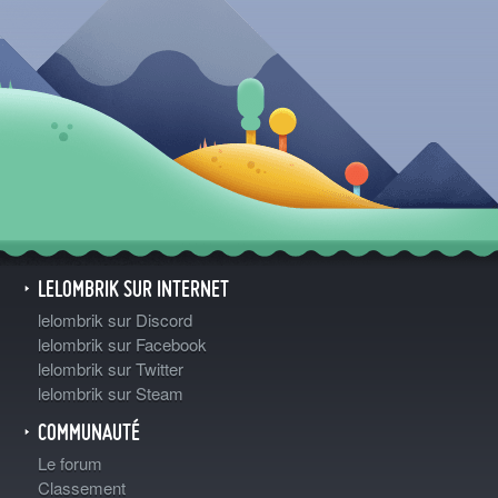
LELOMBRIK SUR INTERNET
lelombrik sur Discord
lelombrik sur Facebook
lelombrik sur Twitter
lelombrik sur Steam
COMMUNAUTÉ
Le forum
Classement