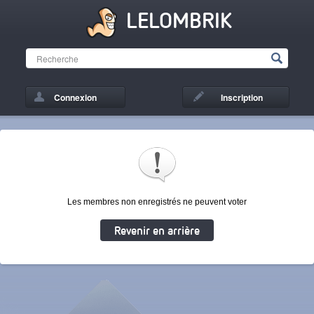
LELOMBRIK
Connexion
Inscription
Les membres non enregistrés ne peuvent voter
Revenir en arrière