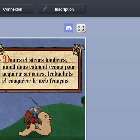
Connexion
Inscription