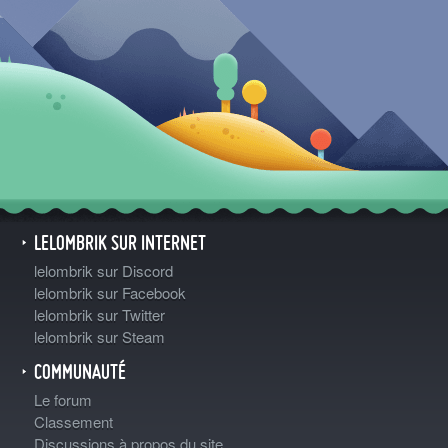
LELOMBRIK SUR INTERNET
lelombrik sur Discord
lelombrik sur Facebook
lelombrik sur Twitter
lelombrik sur Steam
COMMUNAUTÉ
Le forum
Classement
Discussions à propos du site