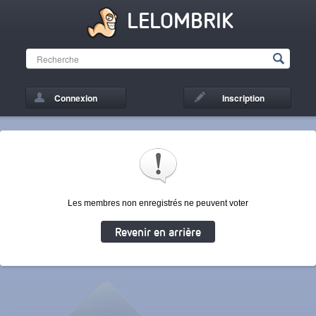
LELOMBRIK
Connexion
Inscription
Les membres non enregistrés ne peuvent voter
Revenir en arrière