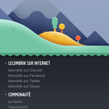
LELOMBRIK SUR INTERNET
lelombrik sur Discord
lelombrik sur Facebook
lelombrik sur Twitter
lelombrik sur Steam
COMMUNAUTÉ
Le forum
Classement