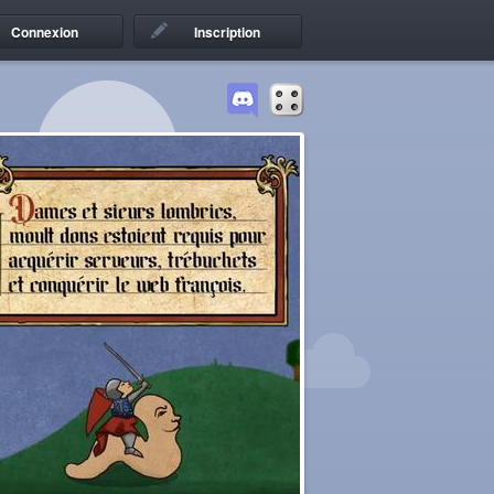
Connexion
Inscription