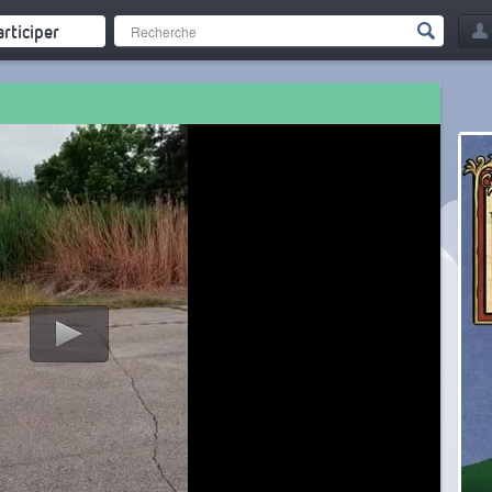
articiper