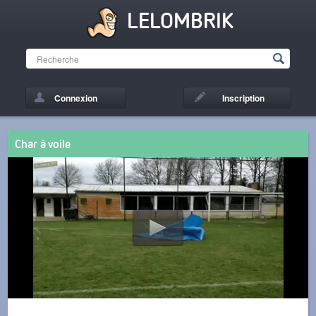
LELOMBRIK
Connexion
Inscription
Char à voile