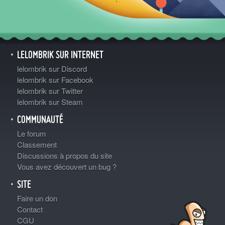
LELOMBRIK SUR INTERNET
lelombrik sur Discord
lelombrik sur Facebook
lelombrik sur Twitter
lelombrik sur Steam
COMMUNAUTÉ
Le forum
Classement
Discussions à propos du site
Vous avez découvert un bug ?
SITE
Faire un don
Contact
CGU