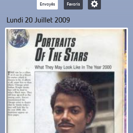
Envoyés
Favoris
Lundi 20 Juillet 2009