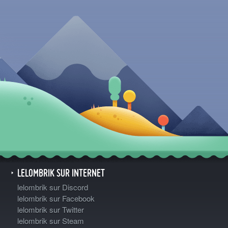
LELOMBRIK SUR INTERNET
lelombrik sur Discord
lelombrik sur Facebook
lelombrik sur Twitter
lelombrik sur Steam