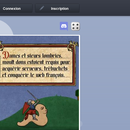
Connexion
Inscription