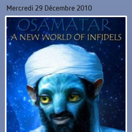
Mercredi 29 Décembre 2010