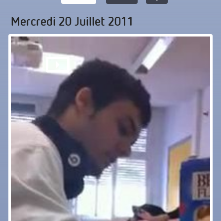
Mercredi 20 Juillet 2011