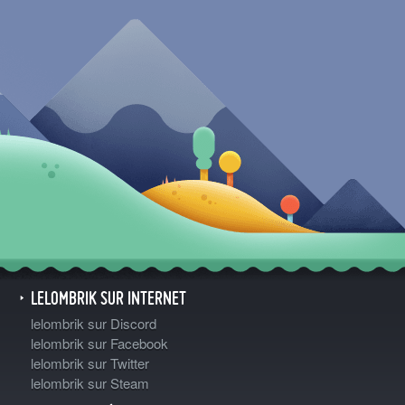
LELOMBRIK SUR INTERNET
lelombrik sur Discord
lelombrik sur Facebook
lelombrik sur Twitter
lelombrik sur Steam