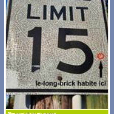
Plan pour situer ma maison