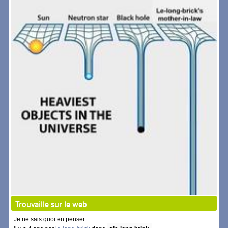
Trouvaille sur le web
Je ne sais quoi en penser...