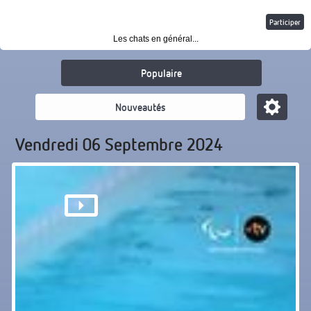
Participer
Les chats en général...
Populaire
Nouveautés
Vendredi 06 Septembre 2024