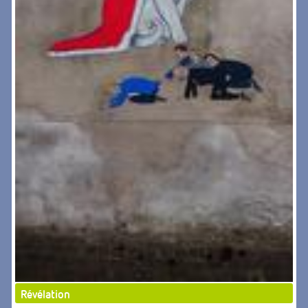
Révélation