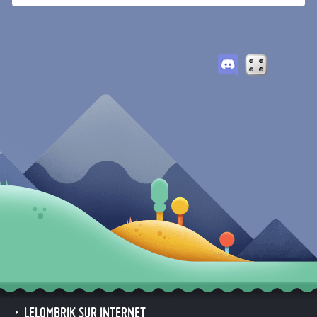
LELOMBRIK SUR INTERNET