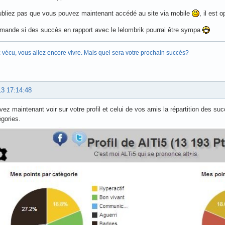
ubliez pas que vous pouvez maintenant accédé au site via mobile
, il est 
ande si des succès en rapport avec le lelombrik pourrai être sympa
 vécu, vous allez encore vivre. Mais quel sera votre prochain succès?
13 17:14:48
ez maintenant voir sur votre profil et celui de vos amis la répartition des su
gories.