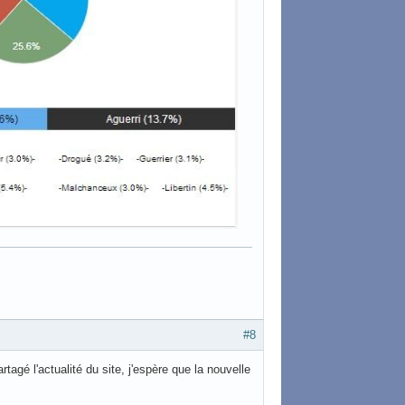
#8
é l'actualité du site, j'espère que la nouvelle