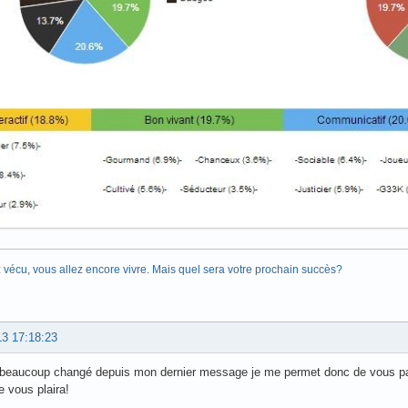
 vécu, vous allez encore vivre. Mais quel sera votre prochain succès?
13 17:18:23
 beaucoup changé depuis mon dernier message je me permet donc de vous partag
 vous plaira!