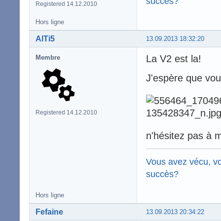
succès?
Registered 14.12.2010
Hors ligne
AlTi5
13.09.2013 18:32:20
La V2 est la!
Membre
J'espère que vo
Registered 14.12.2010
n'hésitez pas à 
Vous avez vécu, vo
succès?
Hors ligne
Fefaine
13.09.2013 20:34:22