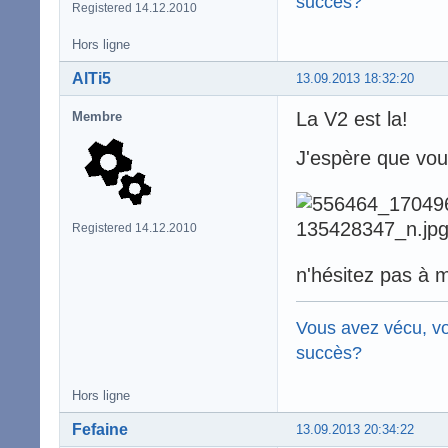
succès?
Registered 14.12.2010
Hors ligne
AlTi5
13.09.2013 18:32:20
La V2 est la!
Membre
J'espère que vo
Registered 14.12.2010
n'hésitez pas à 
Vous avez vécu, vo
succès?
Hors ligne
Fefaine
13.09.2013 20:34:22