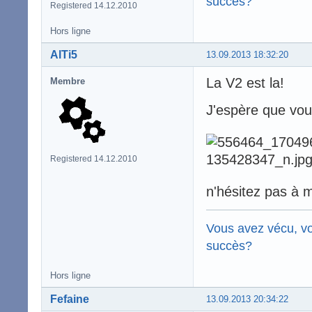
succès?
Registered 14.12.2010
Hors ligne
AlTi5
13.09.2013 18:32:20
La V2 est la!
Membre
J'espère que vo
Registered 14.12.2010
n'hésitez pas à 
Vous avez vécu, vo
succès?
Hors ligne
Fefaine
13.09.2013 20:34:22