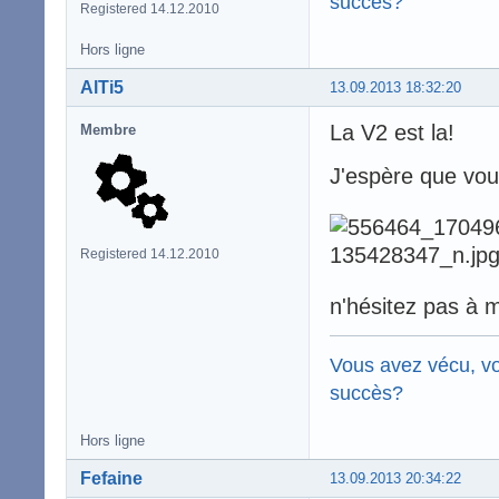
succès?
Registered 14.12.2010
Hors ligne
AlTi5
13.09.2013 18:32:20
La V2 est la!
Membre
J'espère que vo
Registered 14.12.2010
n'hésitez pas à 
Vous avez vécu, vo
succès?
Hors ligne
Fefaine
13.09.2013 20:34:22