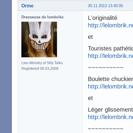
Orme
30.11.2013 13:40:05
L'originalité
Dresseuse de lombriks
http://lelombrik.
et
Touristes pathét
http://lelombrik.
Lieu Ministry of Silly Talks
~~~~~~~~~~
Registered 06.03.2008
Boulette chuckie
http://lelombrik.
et
Léger glissement
http://lelombrik.
~~~~~~~~~~