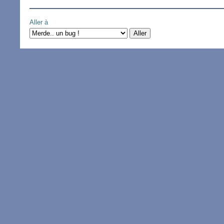
Aller à