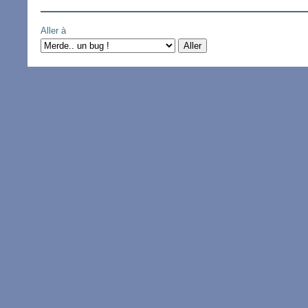
Aller à