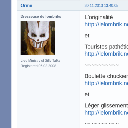
Orme
30.11.2013 13:40:05
L'originalité
Dresseuse de lombriks
http://lelombrik.
et
Touristes pathét
http://lelombrik.
Lieu Ministry of Silly Talks
~~~~~~~~~~
Registered 06.03.2008
Boulette chuckie
http://lelombrik.
et
Léger glissement
http://lelombrik.
~~~~~~~~~~