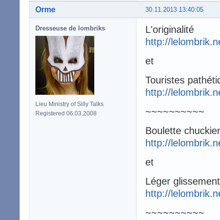
Orme
30.11.2013 13:40:05
L'originalité
Dresseuse de lombriks
http://lelombrik.
et
Touristes pathét
http://lelombrik.
Lieu Ministry of Silly Talks
~~~~~~~~~~
Registered 06.03.2008
Boulette chuckie
http://lelombrik.
et
Léger glissement
http://lelombrik.
~~~~~~~~~~