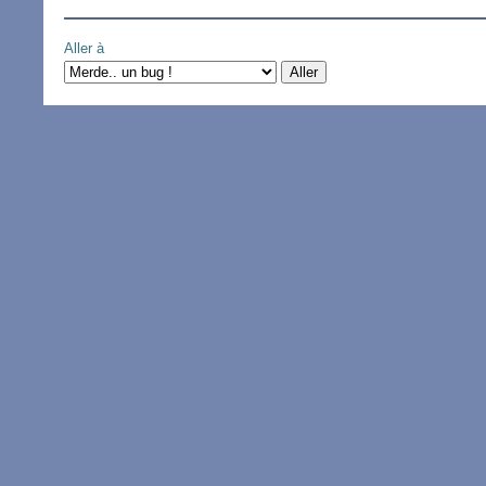
Aller à