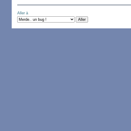
Aller à