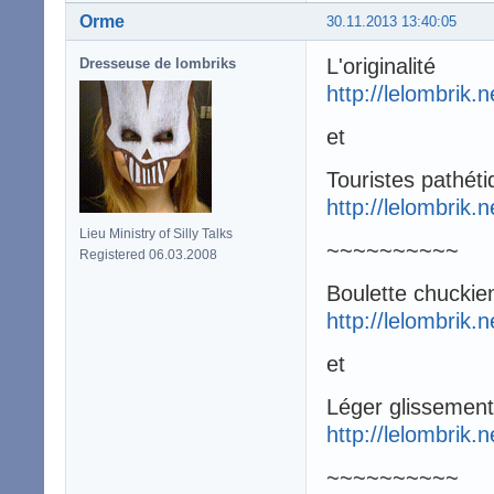
Orme
30.11.2013 13:40:05
L'originalité
Dresseuse de lombriks
http://lelombrik.
et
Touristes pathét
http://lelombrik.
Lieu Ministry of Silly Talks
~~~~~~~~~~
Registered 06.03.2008
Boulette chuckie
http://lelombrik.
et
Léger glissement
http://lelombrik.
~~~~~~~~~~