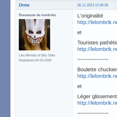
Orme
30.11.2013 13:40:05
L'originalité
Dresseuse de lombriks
http://lelombrik.
et
Touristes pathét
http://lelombrik.
Lieu Ministry of Silly Talks
~~~~~~~~~~
Registered 06.03.2008
Boulette chuckie
http://lelombrik.
et
Léger glissement
http://lelombrik.
~~~~~~~~~~