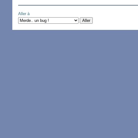
Aller à