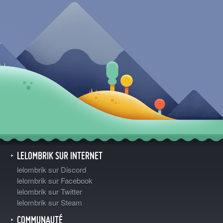
LELOMBRIK SUR INTERNET
lelombrik sur Discord
lelombrik sur Facebook
lelombrik sur Twitter
lelombrik sur Steam
COMMUNAUTÉ