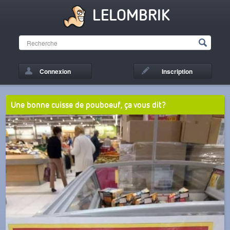
LELOMBRIK
Connexion
Inscription
Une bonne cuisse de pouboeuf, ça vous dit?