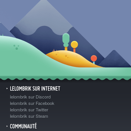
LELOMBRIK SUR INTERNET
lelombrik sur Discord
lelombrik sur Facebook
lelombrik sur Twitter
lelombrik sur Steam
COMMUNAUTÉ