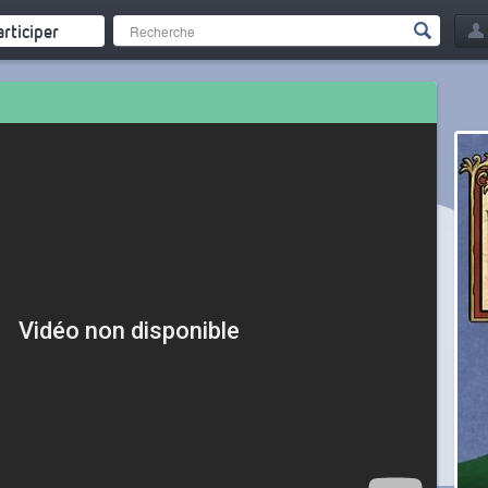
articiper