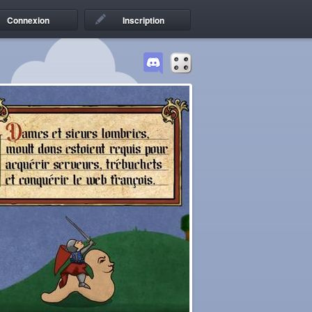
Connexion
Inscription