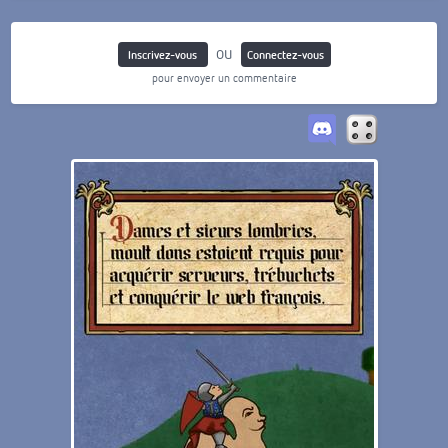
ou
Inscrivez-vous
Connectez-vous
pour envoyer un commentaire