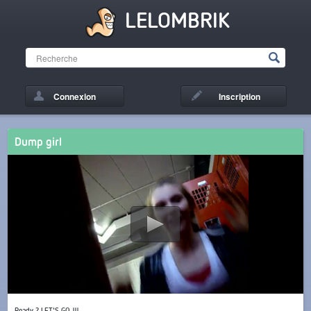
LELOMBRIK
Connexion
Inscription
Dump girl
Ready ? LET'S GO !!!