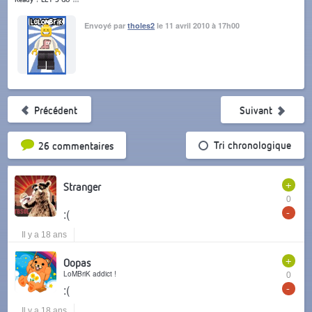
Envoyé par
tholes2
le 11 avril 2010 à 17h00
Précédent
Suivant
Tri par popularité
Tri chronologique
26 commentaires
+
Stranger
0
-
:(
Il y a 18 ans
+
Oopas
LoMBriK addict !
0
-
:(
Il y a 18 ans