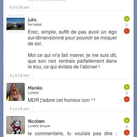
Il y a 18 ans
+
julro
Ver balisé
0
-
Erec, simple, suffit de pas avoir un égo
sur-dimensionné pour pouvoir se moquer
de soi.
Moi ce qui m'a fait marrer, je me suis dit,
que son nez rentrais parfaitement dans
le trou, ce qui évitais de l'abimer !
Il y a 18 ans
+
Maniko
Lombric
0
-
MDR j'adore cet humour con ^^
Il y a 18 ans
+
Nicoteen
Lombric Shaolin
0
-
le commentaire, tu voulais pas dire :