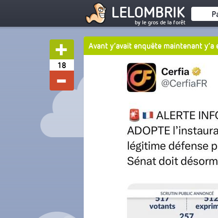
LELOMBRIK
P
by le gros de la forêt
Avant y’avait enquête maintenant y’a
18