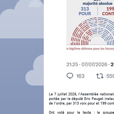
Le 7 juillet 2026, l'Assemblée nationa
portée par le député Eric Pauget insta
de l'ordre, par 313 voix pour et 199 cont
Ont voté pour le texte : le groupe 