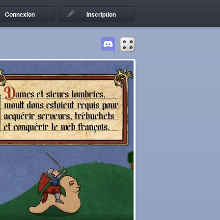
Connexion
Inscription