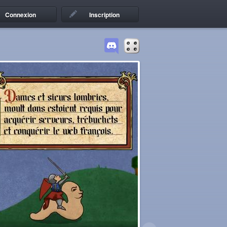
Connexion
Inscription