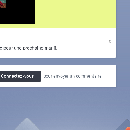
0
e pour une prochaine manif.
Connectez-vous
pour envoyer un commentaire