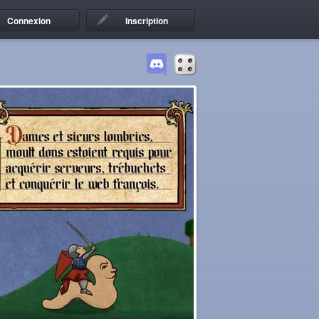
Connexion
Inscription