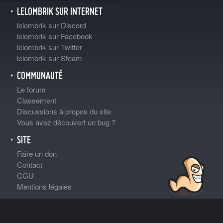
LELOMBRIK SUR INTERNET
lelombrik sur Discord
lelombrik sur Facebook
lelombrik sur Twitter
lelombrik sur Steam
COMMUNAUTÉ
Le forum
Classement
Discussions à propos du site
Vous avez découvert un bug ?
SITE
Faire un don
Contact
CGU
Mentions légales