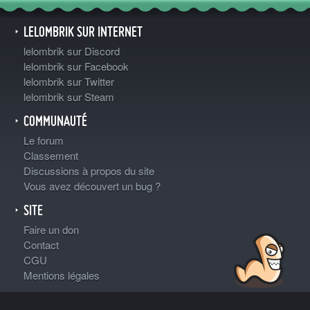
LELOMBRIK SUR INTERNET
lelombrik sur Discord
lelombrik sur Facebook
lelombrik sur Twitter
lelombrik sur Steam
COMMUNAUTÉ
Le forum
Classement
Discussions à propos du site
Vous avez découvert un bug ?
SITE
Faire un don
Contact
CGU
Mentions légales