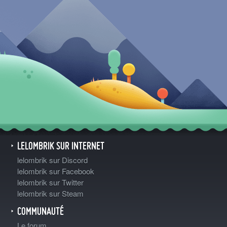
LELOMBRIK SUR INTERNET
lelombrik sur Discord
lelombrik sur Facebook
lelombrik sur Twitter
lelombrik sur Steam
COMMUNAUTÉ
Le forum