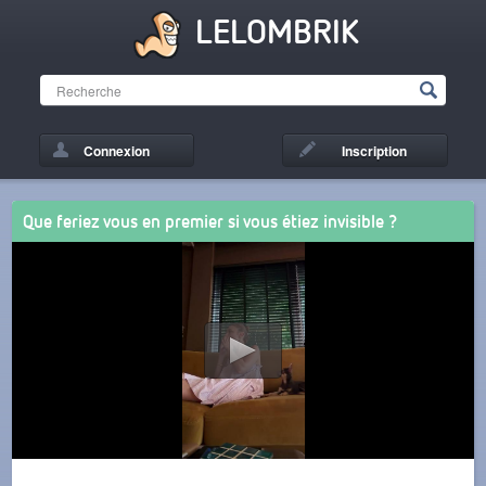
LELOMBRIK
Connexion
Inscription
Que feriez vous en premier si vous étiez invisible ?