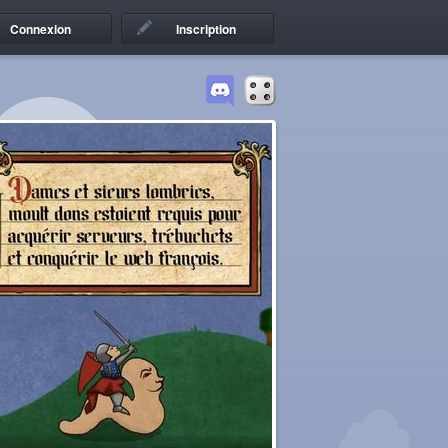
Connexion
Inscription