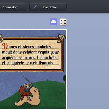
Connexion
Inscription