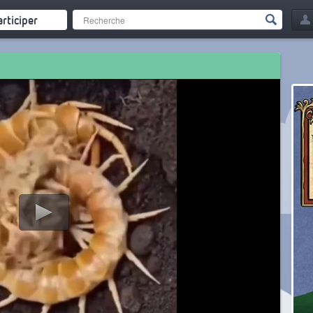
articiper