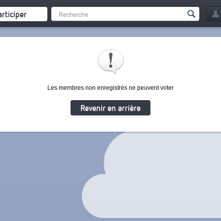
articiper
Les membres non enregistrés ne peuvent voter
Revenir en arrière