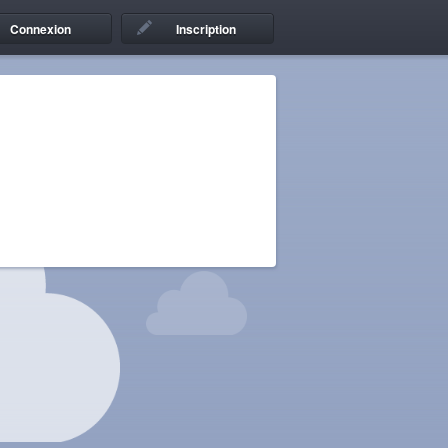
Connexion
Inscription