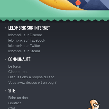
LELOMBRIK SUR INTERNET
lelombrik sur Discord
lelombrik sur Facebook
lelombrik sur Twitter
lelombrik sur Steam
COMMUNAUTÉ
Le forum
Classement
Discussions à propos du site
Vous avez découvert un bug ?
SITE
Faire un don
Contact
CGU