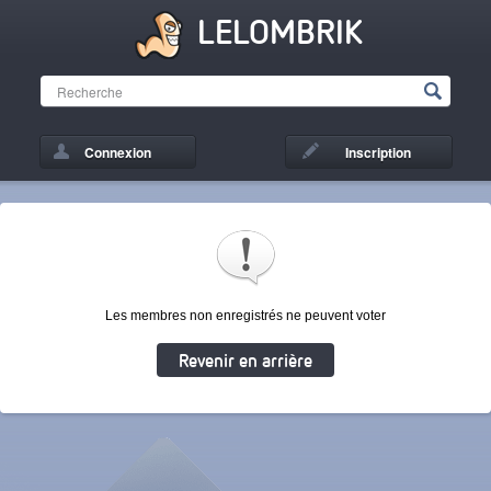
LELOMBRIK
Connexion
Inscription
Les membres non enregistrés ne peuvent voter
Revenir en arrière