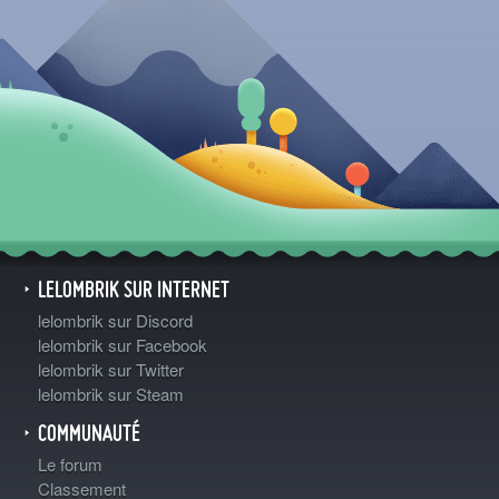
LELOMBRIK SUR INTERNET
lelombrik sur Discord
lelombrik sur Facebook
lelombrik sur Twitter
lelombrik sur Steam
COMMUNAUTÉ
Le forum
Classement