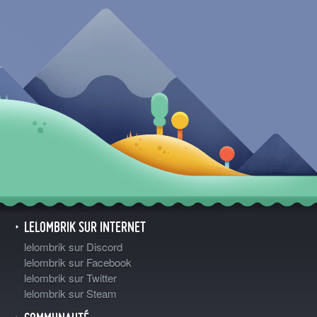
LELOMBRIK SUR INTERNET
lelombrik sur Discord
lelombrik sur Facebook
lelombrik sur Twitter
lelombrik sur Steam