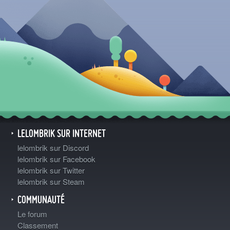
LELOMBRIK SUR INTERNET
lelombrik sur Discord
lelombrik sur Facebook
lelombrik sur Twitter
lelombrik sur Steam
COMMUNAUTÉ
Le forum
Classement