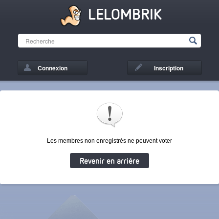
LELOMBRIK
Connexion
Inscription
Les membres non enregistrés ne peuvent voter
Revenir en arrière