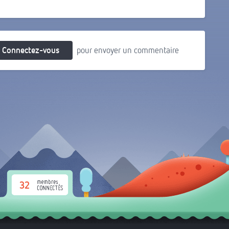
Connectez-vous
pour envoyer un commentaire
32