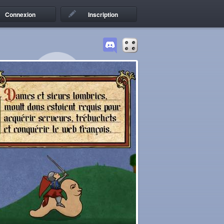
Connexion
Inscription