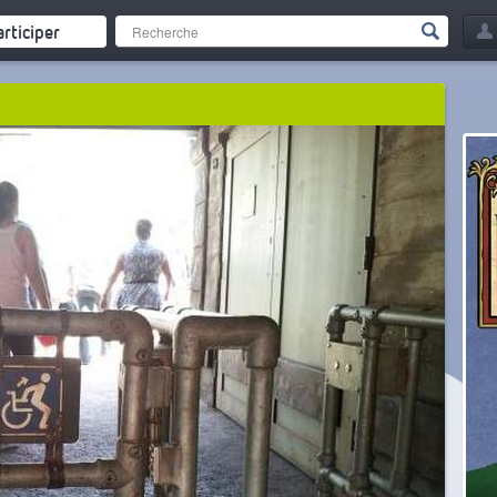
articiper