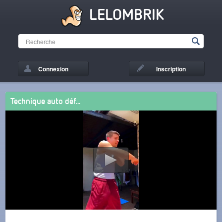
LELOMBRIK
Connexion
Inscription
Technique auto déf...