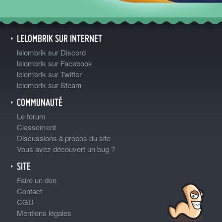
LELOMBRIK SUR INTERNET
lelombrik sur Discord
lelombrik sur Facebook
lelombrik sur Twitter
lelombrik sur Steam
COMMUNAUTÉ
Le forum
Classement
Discussions à propos du site
Vous avez découvert un bug ?
SITE
Faire un don
Contact
CGU
Mentions légales