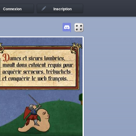
Connexion
Inscription