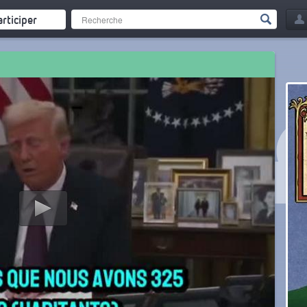
articiper