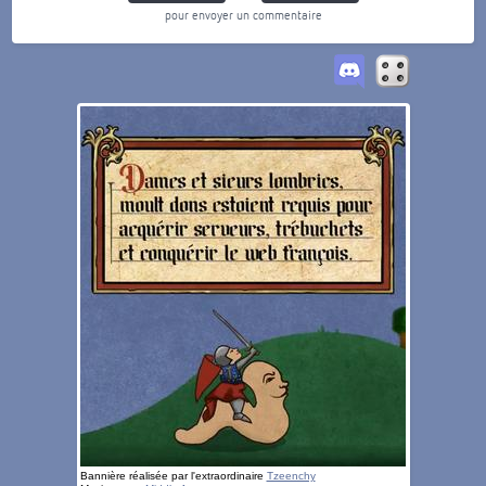
pour envoyer un commentaire
Bannière réalisée par l'extraordinaire
Tzeenchy