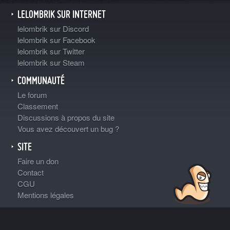
LELOMBRIK SUR INTERNET
lelombrik sur Discord
lelombrik sur Facebook
lelombrik sur Twitter
lelombrik sur Steam
COMMUNAUTÉ
Le forum
Classement
Discussions à propos du site
Vous avez découvert un bug ?
SITE
Faire un don
Contact
CGU
Mentions légales