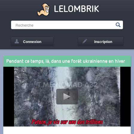
LELOMBRIK
Connexion
Inscription
Pendant ce temps, là, dans une forêt ukrainienne en hiver